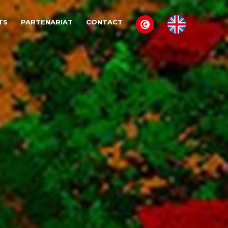
TS
PARTENARIAT
CONTACT