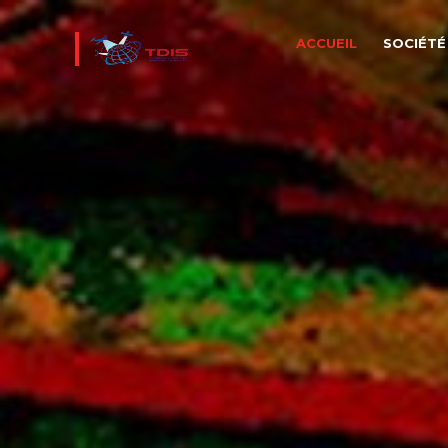
ACCUEIL
SOCIÉTÉ