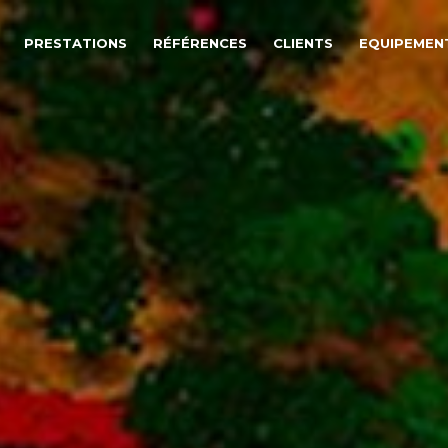
PRESTATIONS
RÉFÉRENCES
CLIENTS
EQUIPEMEN