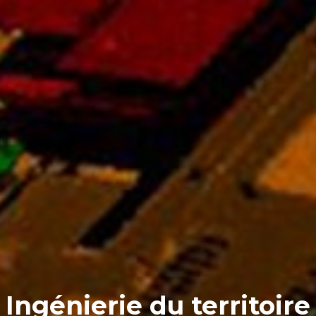
Un futur partagé